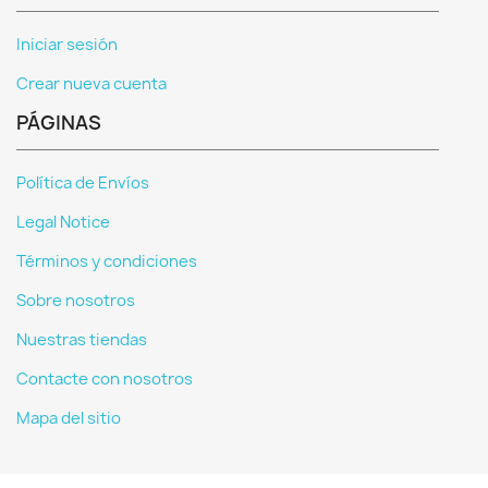
Iniciar sesión
Crear nueva cuenta
PÁGINAS
Política de Envíos
Legal Notice
Términos y condiciones
Sobre nosotros
Nuestras tiendas
Contacte con nosotros
Mapa del sitio