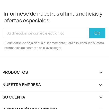
Infórmese de nuestras últimas noticias y
ofertas especiales
Puede darse de baja en cualquier momento. Para ello, consulte nuestra
información de contacto en el aviso legal.
PRODUCTOS

NUESTRA EMPRESA

SU CUENTA
