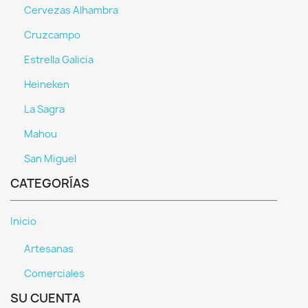
Cervezas Alhambra
Cruzcampo
Estrella Galicia
Heineken
La Sagra
Mahou
San Miguel
CATEGORÍAS
Inicio
Artesanas
Comerciales
SU CUENTA